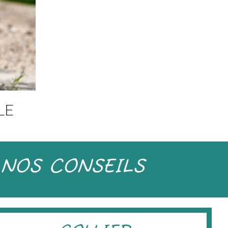
LE
NOS CONSEILS