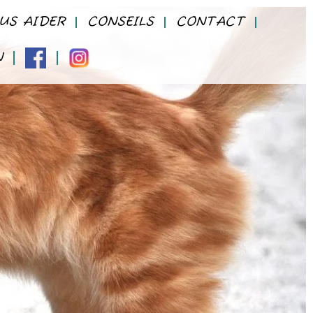
US AIDER
CONSEILS
CONTACT
N
FACEBOOK
INSTAGRAM