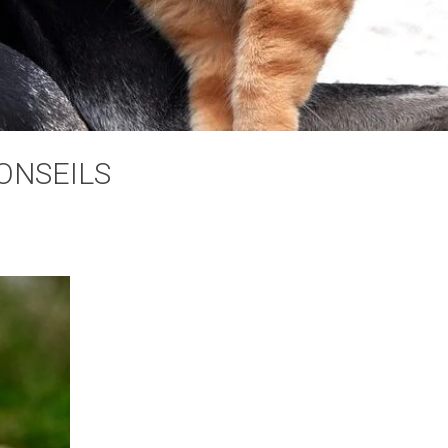
ONSEILS