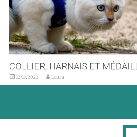
COLLIER, HARNAIS ET MÉDAIL
12/10/2022
Laura