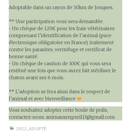
Adoptable dans un rayon de 50km de Jouques.
** Une participation vous sera demandée.
• Un chèque de 120€ pour les frais vétérinaires
comprenant l’identification de l’animal (puce
électronique obligatoire en France), traitement
contre les parasites, vermifuge et certificat de
bonne santé.
• Un chèque de caution de 100€ qui vous sera
restitué une fois que vous aurez fait stériliser le
chaton avant ses 6 mois.
** L’adoption se fera ainsi dans le respect de
l’animal et avec bienveillance
Vous souhaitez adopter cette boule de poils,
contactez-nous: animauxenperil13@gmail.com
2022_ADOPTÉ