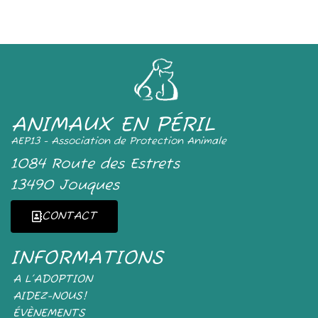
ANIMAUX EN PÉRIL
AEP13 - Association de Protection Animale
1084 Route des Estrets
13490 Jouques
CONTACT
INFORMATIONS
A L’ADOPTION
AIDEZ-NOUS!
ÉVÈNEMENTS