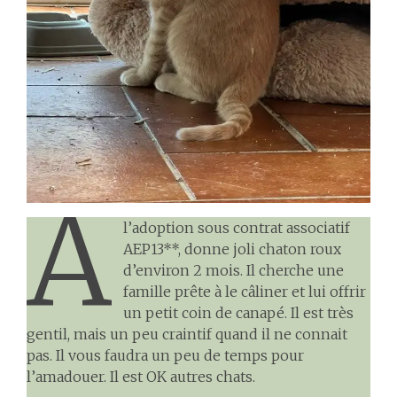
A
l’adoption sous contrat associatif
AEP13**, donne joli chaton roux
d’environ 2 mois. Il cherche une
famille prête à le câliner et lui offrir
un petit coin de canapé. Il est très
gentil, mais un peu craintif quand il ne connait
pas. Il vous faudra un peu de temps pour
l’amadouer. Il est OK autres chats.