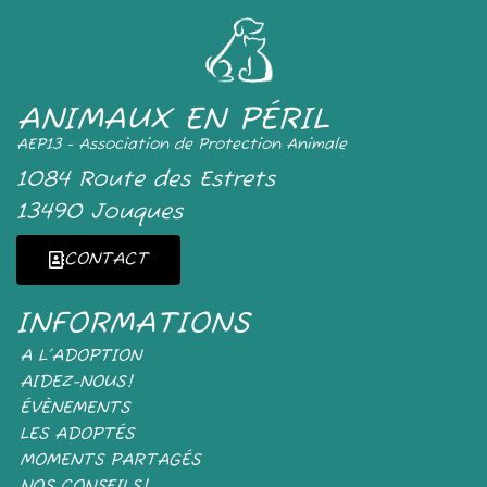
ANIMAUX EN PÉRIL
AEP13 - Association de Protection Animale
1084 Route des Estrets
13490 Jouques
CONTACT
INFORMATIONS
A L’ADOPTION
AIDEZ-NOUS!
ÉVÈNEMENTS
LES ADOPTÉS
MOMENTS PARTAGÉS