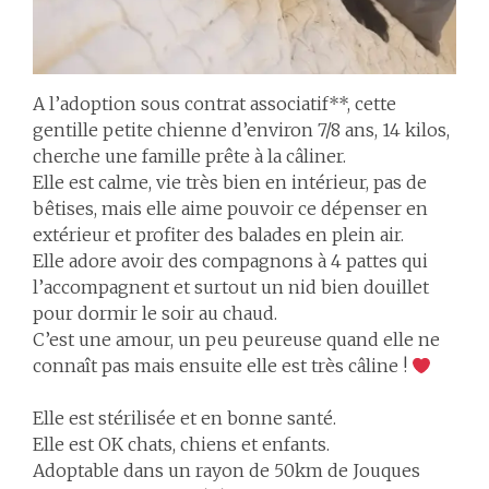
A l’adoption sous contrat associatif**, cette
gentille petite chienne d’environ 7/8 ans, 14 kilos,
cherche une famille prête à la câliner.
Elle est calme, vie très bien en intérieur, pas de
bêtises, mais elle aime pouvoir ce dépenser en
extérieur et profiter des balades en plein air.
Elle adore avoir des compagnons à 4 pattes qui
l’accompagnent et surtout un nid bien douillet
pour dormir le soir au chaud.
C’est une amour, un peu peureuse quand elle ne
connaît pas mais ensuite elle est très câline !
Elle est stérilisée et en bonne santé.
Elle est OK chats, chiens et enfants.
Adoptable dans un rayon de 50km de Jouques