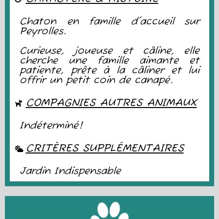
Chaton en famille d'accueil sur
Peyrolles.
Curieuse, joueuse et câline, elle
cherche une famille aimante et
patiente, prête à la câliner et lui
offrir un petit coin de canapé.
COMPAGNIES AUTRES ANIMAUX
Indéterminé!
CRITÈRES SUPPLÉMENTAIRES
Jardin Indispensable