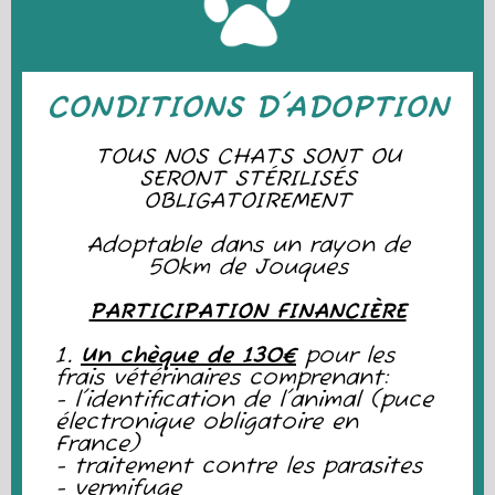
CONDITIONS D'ADOPTION
TOUS NOS CHATS SONT OU
SERONT STÉRILISÉS
OBLIGATOIREMENT
Adoptable dans un rayon de
50km de Jouques
PARTICIPATION FINANCIÈRE
1.
Un chèque de 130€
pour les
frais vétérinaires comprenant:
- l'identification de l'animal (puce
électronique obligatoire en
France)
- traitement contre les parasites
- vermifuge