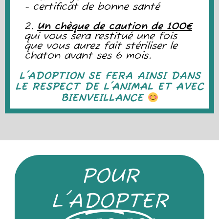
- certificat de bonne santé
2.
Un chèque de caution de 100€
qui vous sera restitué une fois
que vous aurez fait stériliser le
chaton avant ses 6 mois.
L'ADOPTION SE FERA AINSI DANS
LE RESPECT DE L'ANIMAL ET AVEC
BIENVEILLANCE
POUR
L'ADOPTER