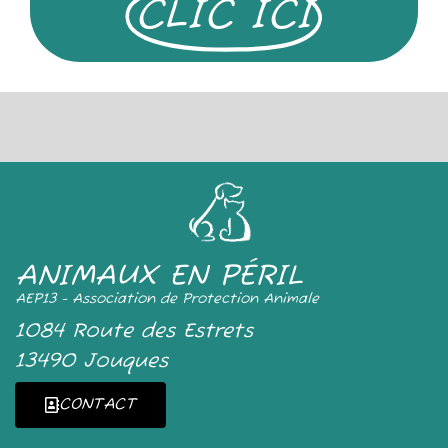
CLIC ICI
ANIMAUX EN PÉRIL
AEP13 - Association de Protection Animale
1084 Route des Estrets
13490 Jouques
CONTACT