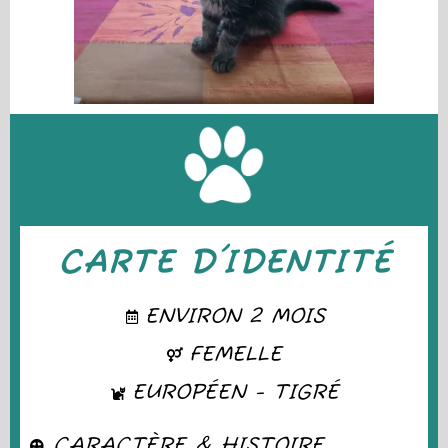
CARTE D'IDENTITÉ
ENVIRON 2 MOIS
FEMELLE
EUROPÉEN - TIGRÉ
CARACTÈRE & HISTOIRE