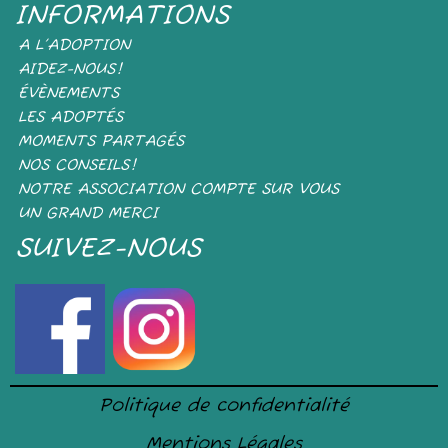
INFORMATIONS
A L’ADOPTION
AIDEZ-NOUS!
ÉVÈNEMENTS
LES ADOPTÉS
MOMENTS PARTAGÉS
NOS CONSEILS!
NOTRE ASSOCIATION COMPTE SUR VOUS
UN GRAND MERCI
SUIVEZ-NOUS
Politique de confidentialité
Mentions Légales