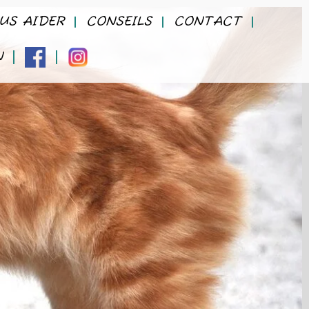
US AIDER
CONSEILS
CONTACT
N
FACEBOOK
INSTAGRAM