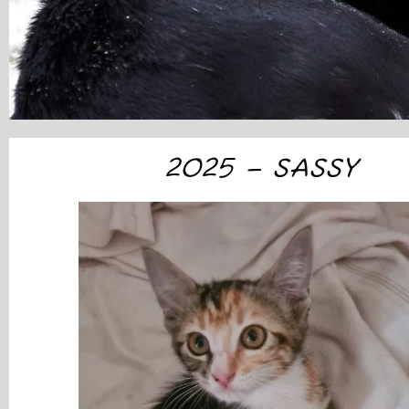
2025 – SASSY