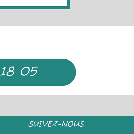
 18 05
SUIVEZ-NOUS