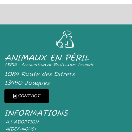
ANIMAUX EN PÉRIL
AEP13 - Association de Protection Animale
1084 Route des Estrets
13490 Jouques
CONTACT
INFORMATIONS
A L’ADOPTION
AIDEZ-NOUS!