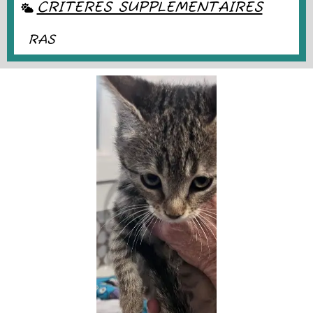
CRITÈRES SUPPLÉMENTAIRES
RAS