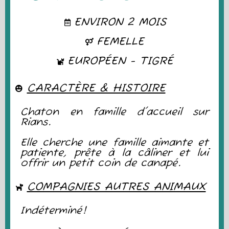
ENVIRON 2 MOIS
FEMELLE
EUROPÉEN - TIGRÉ
CARACTÈRE & HISTOIRE
Chaton en famille d'accueil sur
Rians.
Elle cherche une famille aimante et
patiente, prête à la câliner et lui
offrir un petit coin de canapé.
COMPAGNIES AUTRES ANIMAUX
Indéterminé!