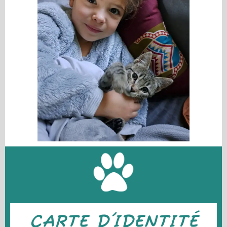
CARTE D'IDENTITÉ