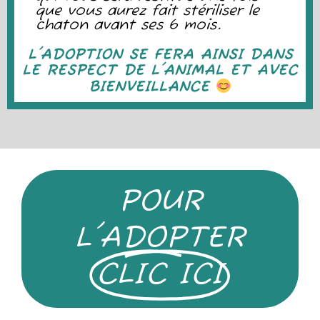
que vous aurez fait stériliser le
chaton avant ses 6 mois.
L'ADOPTION SE FERA AINSI DANS
LE RESPECT DE L'ANIMAL ET AVEC
BIENVEILLANCE
POUR
L'ADOPTER
CLIC ICI