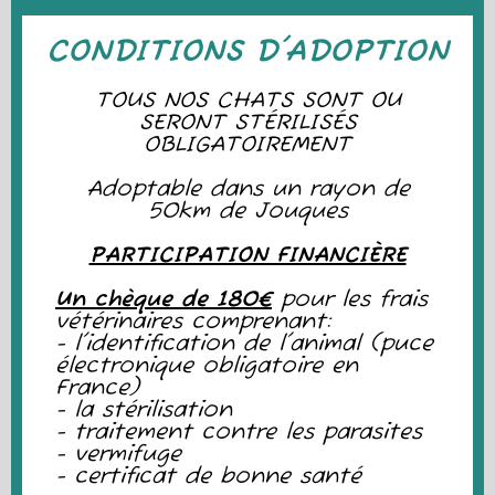
CONDITIONS D'ADOPTION
TOUS NOS CHATS SONT OU
SERONT STÉRILISÉS
OBLIGATOIREMENT
Adoptable dans un rayon de
50km de Jouques
PARTICIPATION FINANCIÈRE
Un chèque de 180€
pour les frais
vétérinaires comprenant:
- l'identification de l'animal (puce
électronique obligatoire en
France)
- la stérilisation
- traitement contre les parasites
- vermifuge
- certificat de bonne santé