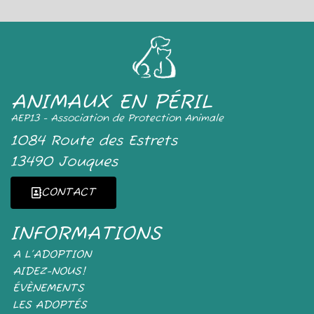
ANIMAUX EN PÉRIL
AEP13 - Association de Protection Animale
1084 Route des Estrets
13490 Jouques
CONTACT
INFORMATIONS
A L’ADOPTION
AIDEZ-NOUS!
ÉVÈNEMENTS
LES ADOPTÉS