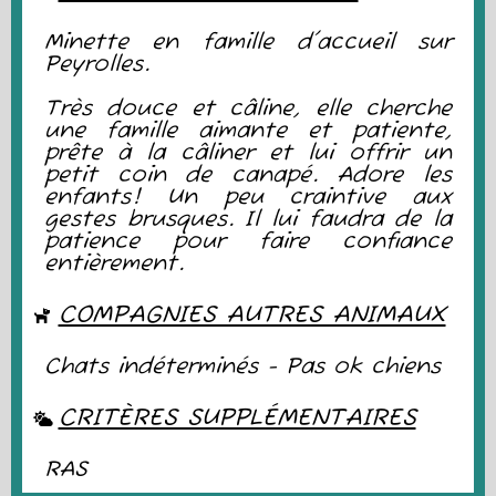
Minette en famille d'accueil sur
Peyrolles.
Très douce et câline, elle cherche
une famille aimante et patiente,
prête à la câliner et lui offrir un
petit coin de canapé.
Adore les
enfants! Un peu craintive aux
gestes brusques. Il lui faudra de la
patience pour faire confiance
entièrement.
COMPAGNIES AUTRES ANIMAUX
Chats indéterminés - Pas ok chiens
CRITÈRES SUPPLÉMENTAIRES
RAS