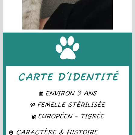
CARTE D'IDENTITÉ
ENVIRON 3 ANS
FEMELLE STÉRILISÉE
EUROPÉEN - TIGRÉE
CARACTÈRE & HISTOIRE