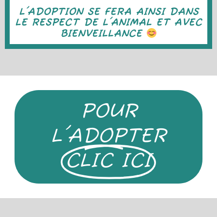
L'ADOPTION SE FERA AINSI DANS
LE RESPECT DE L'ANIMAL ET AVEC
BIENVEILLANCE
POUR
L'ADOPTER
CLIC ICI