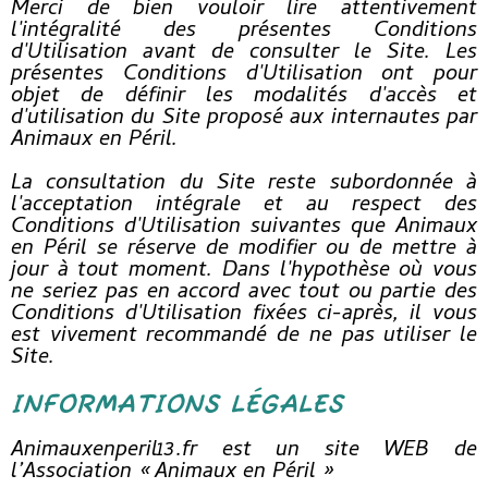
Merci de bien vouloir lire attentivement
l'intégralité des présentes Conditions
d'Utilisation avant de consulter le Site. Les
présentes Conditions d'Utilisation ont pour
objet de définir les modalités d'accès et
d'utilisation du Site proposé aux internautes par
Animaux en Péril.
La consultation du Site reste subordonnée à
l'acceptation intégrale et au respect des
Conditions d'Utilisation suivantes que Animaux
en Péril se réserve de modifier ou de mettre à
jour à tout moment. Dans l'hypothèse où vous
ne seriez pas en accord avec tout ou partie des
Conditions d'Utilisation fixées ci-après, il vous
est vivement recommandé de ne pas utiliser le
Site.
INFORMATIONS LÉGALES
Animauxenperil13.fr est un site WEB de
l’Association « Animaux en Péril »