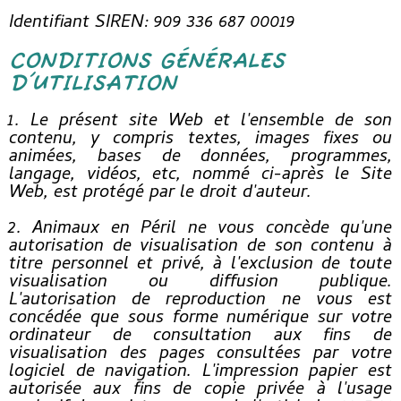
Identifiant SIREN: 909 336 687 00019
CONDITIONS GÉNÉRALES
D'UTILISATION
1. Le présent site Web et l'ensemble de son
contenu, y compris textes, images fixes ou
animées, bases de données, programmes,
langage, vidéos, etc, nommé ci-après le Site
Web, est protégé par le droit d'auteur.
2. Animaux en Péril ne vous concède qu'une
autorisation de visualisation de son contenu à
titre personnel et privé, à l'exclusion de toute
visualisation ou diffusion publique.
L'autorisation de reproduction ne vous est
concédée que sous forme numérique sur votre
ordinateur de consultation aux fins de
visualisation des pages consultées par votre
logiciel de navigation. L'impression papier est
autorisée aux fins de copie privée à l'usage