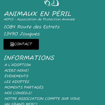
ANIMAUX EN PÉRIL
AEP13 - Association de Protection Animale
1084 Route des Estrets
13490 Jouques
CONTACT
INFORMATIONS
A L’ADOPTION
AIDEZ-NOUS!
ÉVÈNEMENTS
LES ADOPTÉS
MOMENTS PARTAGÉS
NOS CONSEILS!
NOTRE ASSOCIATION COMPTE SUR VOUS
UN GRAND MERCI