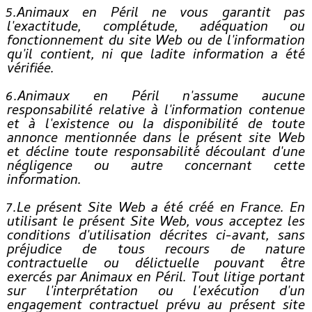
5.Animaux en Péril ne vous garantit pas
l'exactitude, complétude, adéquation ou
fonctionnement du site Web ou de l'information
qu'il contient, ni que ladite information a été
vérifiée.
6.Animaux en Péril n'assume aucune
responsabilité relative à l'information contenue
et à l'existence ou la disponibilité de toute
annonce mentionnée dans le présent site Web
et décline toute responsabilité découlant d'une
négligence ou autre concernant cette
information.
7.Le présent Site Web a été créé en France. En
utilisant le présent Site Web, vous acceptez les
conditions d'utilisation décrites ci-avant, sans
préjudice de tous recours de nature
contractuelle ou délictuelle pouvant être
exercés par Animaux en Péril. Tout litige portant
sur l'interprétation ou l'exécution d'un
engagement contractuel prévu au présent site