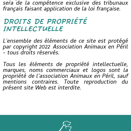
sera de la compétence exclusive des tribunaux
français faisant application de la loi française.
DROITS DE PROPRIÉTÉ
INTELLECTUELLE
L'ensemble des éléments de ce site est protégé
par copyright 2022 Association Animaux en Péril
- tous droits réservés.
Tous les éléments de propriété intellectuelle,
marques, noms commerciaux et logos sont la
propriété de l’association Animaux en Péril, sauf
mentions contraires. Toute reproduction du
présent site Web est interdite.