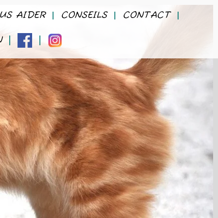
US AIDER
CONSEILS
CONTACT
N
FACEBOOK
INSTAGRAM