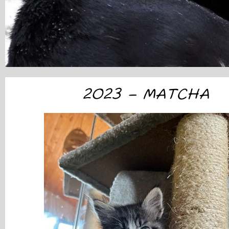
2023 – MATCHA