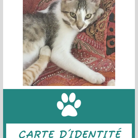
CARTE D'IDENTITÉ