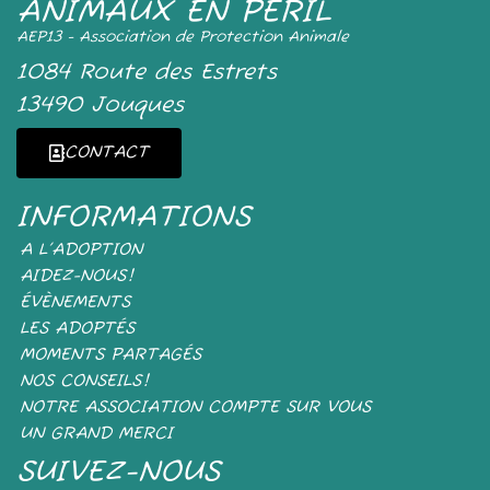
ANIMAUX EN PÉRIL
AEP13 - Association de Protection Animale
1084 Route des Estrets
13490 Jouques
CONTACT
INFORMATIONS
A L’ADOPTION
AIDEZ-NOUS!
ÉVÈNEMENTS
LES ADOPTÉS
MOMENTS PARTAGÉS
NOS CONSEILS!
NOTRE ASSOCIATION COMPTE SUR VOUS
UN GRAND MERCI
SUIVEZ-NOUS