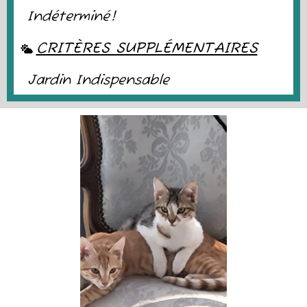
Indéterminé!
CRITÈRES SUPPLÉMENTAIRES
Jardin Indispensable