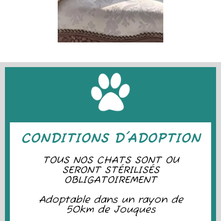
CONDITIONS D'ADOPTION
TOUS NOS CHATS SONT OU
SERONT STÉRILISÉS
OBLIGATOIREMENT
Adoptable dans un rayon de
50km de Jouques