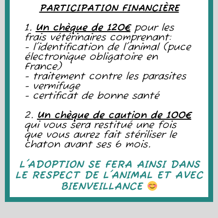
PARTICIPATION FINANCIÈRE
1.
Un chèque de 120€
pour les
frais vétérinaires comprenant:
- l'identification de l'animal (puce
électronique obligatoire en
France)
- traitement contre les parasites
- vermifuge
- certificat de bonne santé
2.
Un chèque de caution de 100€
qui vous sera restitué une fois
que vous aurez fait stériliser le
chaton avant ses 6 mois.
L'ADOPTION SE FERA AINSI DANS
LE RESPECT DE L'ANIMAL ET AVEC
BIENVEILLANCE