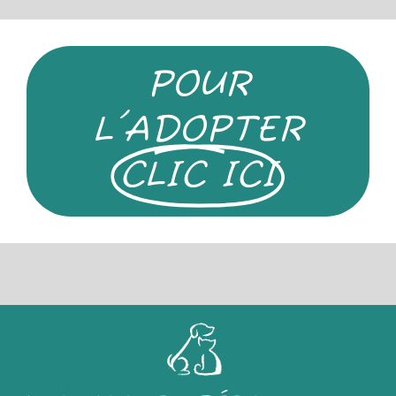
POUR
L'ADOPTER
CLIC ICI