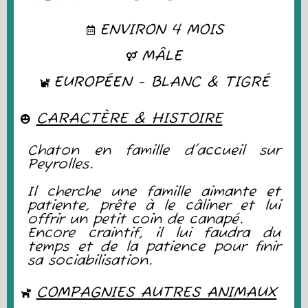
ENVIRON 4 MOIS
MÂLE
EUROPÉEN - BLANC & TIGRÉ
CARACTÈRE & HISTOIRE
Chaton en famille d'accueil sur
Peyrolles.
Il cherche une famille aimante et
patiente, prête à le câliner et lui
offrir un petit coin de canapé.
Encore craintif, il lui faudra du
temps et de la patience pour finir
sa sociabilisation.
COMPAGNIES AUTRES ANIMAUX