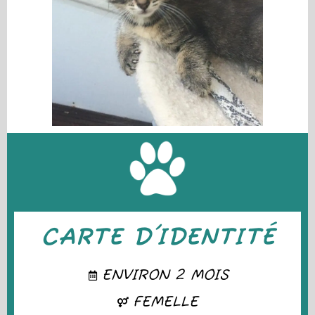
CARTE D'IDENTITÉ
ENVIRON 2 MOIS
FEMELLE