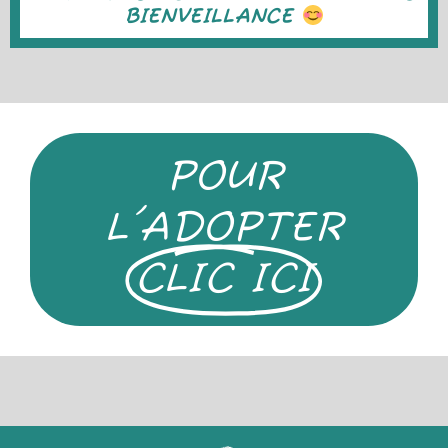
BIENVEILLANCE
POUR
L'ADOPTER
CLIC ICI