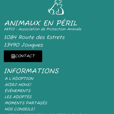
ANIMAUX EN PÉRIL
AEP13 - Association de Protection Animale
1084 Route des Estrets
13490 Jouques
CONTACT
INFORMATIONS
A L’ADOPTION
AIDEZ-NOUS!
ÉVÈNEMENTS
LES ADOPTÉS
MOMENTS PARTAGÉS
NOS CONSEILS!