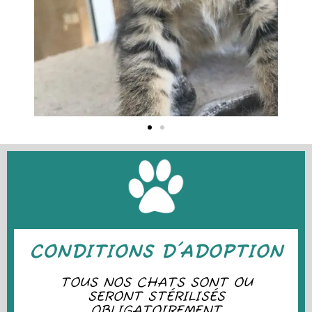
CONDITIONS D'ADOPTION
TOUS NOS CHATS SONT OU
SERONT STÉRILISÉS
OBLIGATOIREMENT