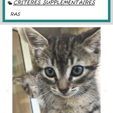
CRITÈRES SUPPLÉMENTAIRES
RAS