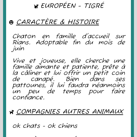
EUROPÉEN - TIGRÉ
CARACTÈRE & HISTOIRE
Chaton en famille d'accueil sur
Rians. Adoptable fin du mois de
juin
Vive et joueuse, elle cherche une
famille aimante et patiente, prête à
la câliner et lui offrir un petit coin
de canapé.
Bien dans ses
pattounes, il lui faudra néanmoins
un peu de temps pour faire
confiance.
COMPAGNIES AUTRES ANIMAUX
ok chats - ok chiens