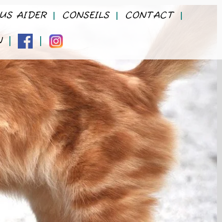
US AIDER
CONSEILS
CONTACT
N
FACEBOOK
INSTAGRAM