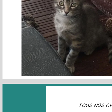
TOUS NOS CH