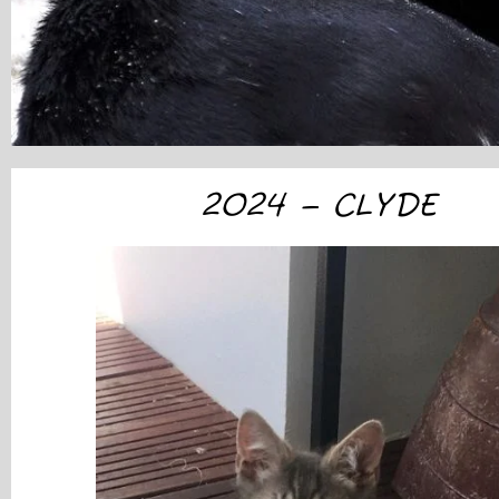
2024 – CLYDE