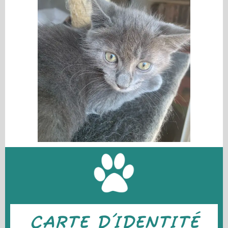
CARTE D'IDENTITÉ