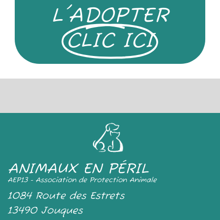
L'ADOPTER
CLIC ICI
ANIMAUX EN PÉRIL
AEP13 - Association de Protection Animale
1084 Route des Estrets
13490 Jouques