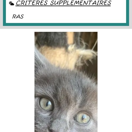
CRITÈRES SUPPLÉMENTAIRES
RAS