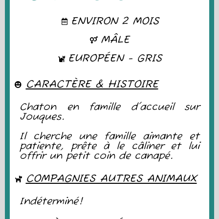
ENVIRON 2 MOIS
MÂLE
EUROPÉEN - GRIS
CARACTÈRE & HISTOIRE
Chaton en famille d'accueil sur
Jouques.
Il cherche une famille aimante et
patiente, prête à le câliner et lui
offrir un petit coin de canapé.
COMPAGNIES AUTRES ANIMAUX
Indéterminé!