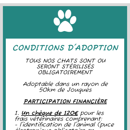
CONDITIONS D'ADOPTION
TOUS NOS CHATS SONT OU
SERONT STÉRILISÉS
OBLIGATOIREMENT
Adoptable dans un rayon de
50km de Jouques
PARTICIPATION FINANCIÈRE
1.
Un chèque de 120€
pour les
frais vétérinaires comprenant:
- l'identification de l'animal (puce