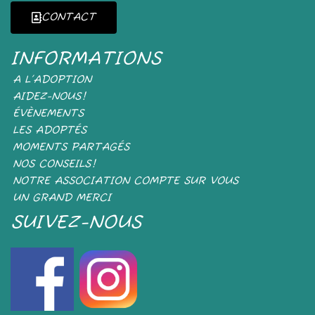
CONTACT
INFORMATIONS
A L’ADOPTION
AIDEZ-NOUS!
ÉVÈNEMENTS
LES ADOPTÉS
MOMENTS PARTAGÉS
NOS CONSEILS!
NOTRE ASSOCIATION COMPTE SUR VOUS
UN GRAND MERCI
SUIVEZ-NOUS