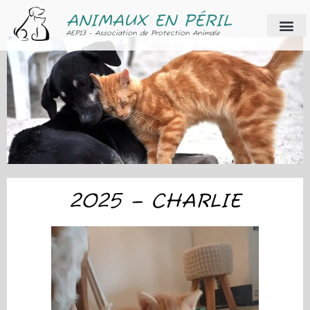
ANIMAUX EN PÉRIL
AEP13 - Association de Protection Animale
2025 – CHARLIE