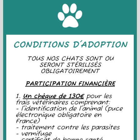
CONDITIONS D'ADOPTION
TOUS NOS CHATS SONT OU
SERONT STÉRILISÉS
OBLIGATOIREMENT
PARTICIPATION FINANCIÈRE
1.
Un chèque de 130€
pour les
frais vétérinaires comprenant:
- l'identification de l'animal (puce
électronique obligatoire en
France)
- traitement contre les parasites
- vermifuge