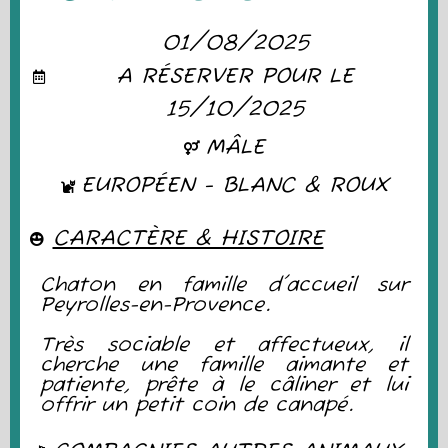
01/08/2025
A RÉSERVER POUR LE
15/10/2025
MÂLE
EUROPÉEN - BLANC & ROUX
CARACTÈRE & HISTOIRE
Chaton en famille d'accueil sur
Peyrolles-en-Provence.
Très sociable et affectueux, il
cherche une famille aimante et
patiente, prête à le câliner et lui
offrir un petit coin de canapé.