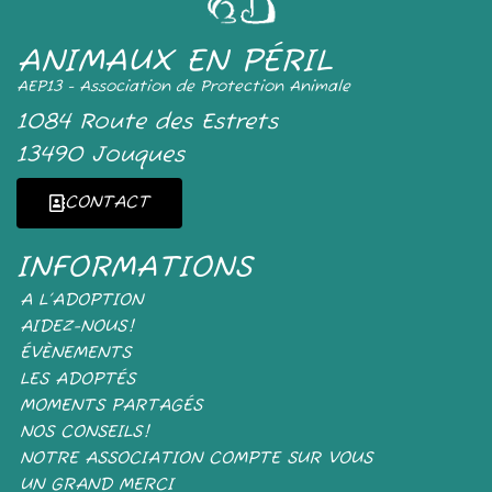
ANIMAUX EN PÉRIL
AEP13 - Association de Protection Animale
1084 Route des Estrets
13490 Jouques
CONTACT
INFORMATIONS
A L’ADOPTION
AIDEZ-NOUS!
ÉVÈNEMENTS
LES ADOPTÉS
MOMENTS PARTAGÉS
NOS CONSEILS!
NOTRE ASSOCIATION COMPTE SUR VOUS
UN GRAND MERCI