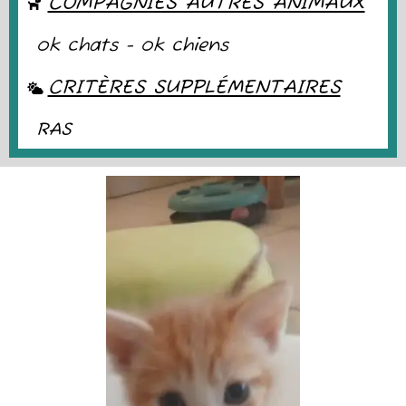
COMPAGNIES AUTRES ANIMAUX
ok chats - ok chiens
CRITÈRES SUPPLÉMENTAIRES
RAS