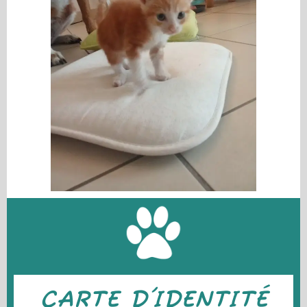
CARTE D'IDENTITÉ