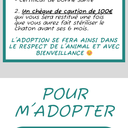
- certificat de bonne santé
2.
Un chèque de caution de 100€
qui vous sera restitué une fois
que vous aurez fait stériliser le
chaton avant ses 6 mois.
L'ADOPTION SE FERA AINSI DANS
LE RESPECT DE L'ANIMAL ET AVEC
BIENVEILLANCE
POUR
M'ADOPTER