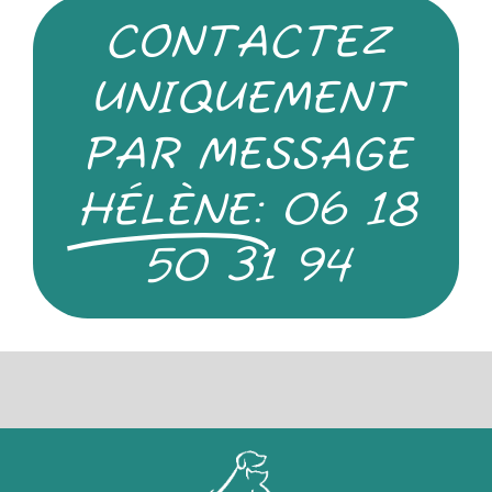
CONTACTEZ
UNIQUEMENT
PAR MESSAGE
HÉLÈNE:
06 18
50 31 94