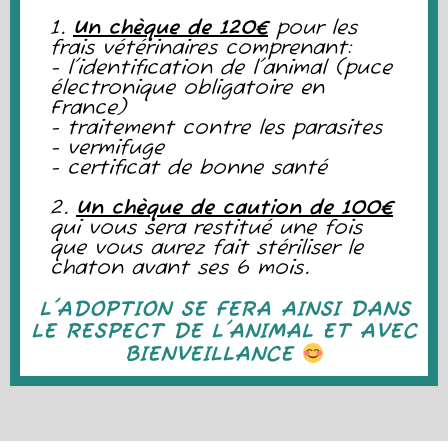
1.
Un chèque de 120€
pour les
frais vétérinaires comprenant:
- l'identification de l'animal (puce
électronique obligatoire en
France)
- traitement contre les parasites
- vermifuge
- certificat de bonne santé
2.
Un chèque de caution de 100€
qui vous sera restitué une fois
que vous aurez fait stériliser le
chaton avant ses 6 mois.
L'ADOPTION SE FERA AINSI DANS
LE RESPECT DE L'ANIMAL ET AVEC
BIENVEILLANCE