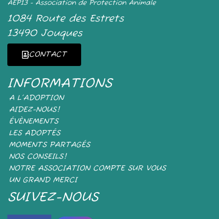
AEP13 - Association de Protection Animale
1084 Route des Estrets
13490 Jouques
CONTACT
INFORMATIONS
A L’ADOPTION
AIDEZ-NOUS!
ÉVÈNEMENTS
LES ADOPTÉS
MOMENTS PARTAGÉS
NOS CONSEILS!
NOTRE ASSOCIATION COMPTE SUR VOUS
UN GRAND MERCI
SUIVEZ-NOUS