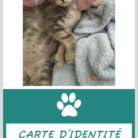
CARTE D'IDENTITÉ