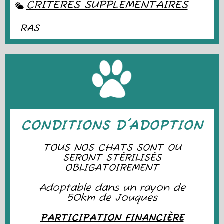
CRITÈRES SUPPLÉMENTAIRES
RAS
CONDITIONS D'ADOPTION
TOUS NOS CHATS SONT OU
SERONT STÉRILISÉS
OBLIGATOIREMENT
Adoptable dans un rayon de
50km de Jouques
PARTICIPATION FINANCIÈRE