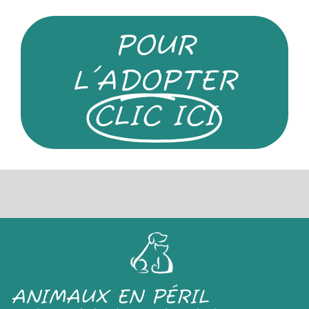
POUR
L'ADOPTER
CLIC ICI
ANIMAUX EN PÉRIL