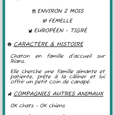
ENVIRON 2 MOIS
FEMELLE
EUROPÉEN - TIGRÉ
CARACTÈRE & HISTOIRE
Chaton en famille d'accueil sur
Rians.
Elle cherche une famille aimante et
patiente, prête à la câliner et lui
offrir un petit coin de canapé.
COMPAGNIES AUTRES ANIMAUX
OK chats - OK chiens