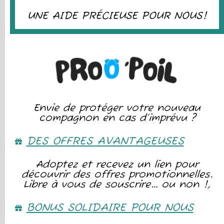
UNE AIDE PRÉCIEUSE POUR NOUS!
Envie de protéger votre nouveau
compagnon en cas d’imprévu ?
DES OFFRES AVANTAGEUSES
Adoptez et recevez un lien pour
découvrir des offres promotionnelles.
Libre à vous de souscrire… ou non !,
BONUS SOLIDAIRE POUR NOUS