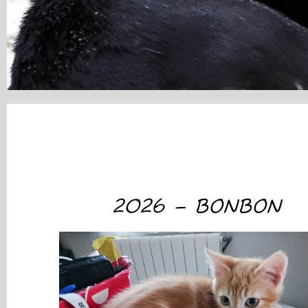
2026 – BONBON