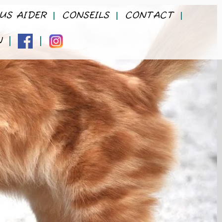
US AIDER
CONSEILS
CONTACT
N
FACEBOOK
INSTAGRAM