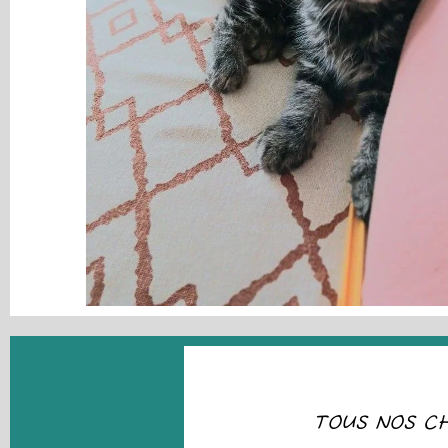
TOUS NOS CH