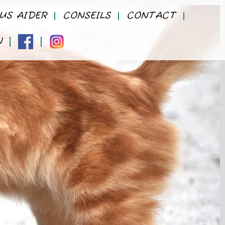
US AIDER
CONSEILS
CONTACT
N
FACEBOOK
INSTAGRAM