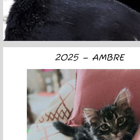
2025 – AMBRE